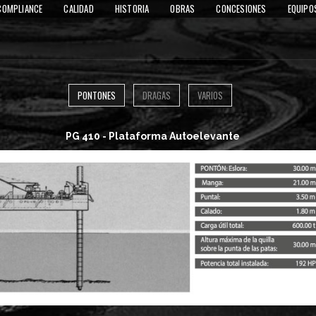
COMPLIANCE
CALIDAD
HISTORIA
OBRAS
CONCESIONES
EQUIPO
PONTONES
DRAGAS
VARIOS
PG 410 - Plataforma Autoelevante