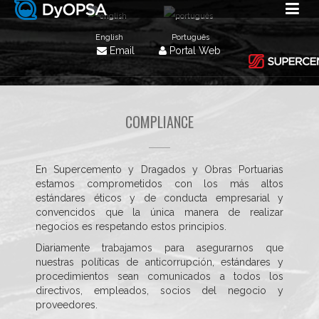
English
Português
Email
Portal Web
COMPLIANCE
En Supercemento y Dragados y Obras Portuarias
estamos comprometidos con los más altos
estándares éticos y de conducta empresarial y
convencidos que la única manera de realizar
negocios es respetando estos principios.
Diariamente trabajamos para asegurarnos que
nuestras políticas de anticorrupción, estándares y
procedimientos sean comunicados a todos los
directivos, empleados, socios del negocio y
proveedores.