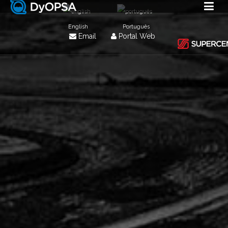
English
Português
Email
Portal Web