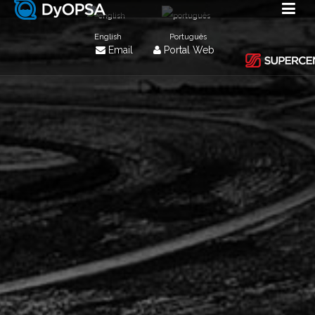
English
Português
Email
Portal Web